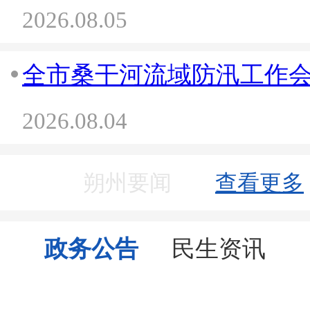
2026.08.05
全市桑干河流域防汛工作
2026.08.04
朔州要闻
查看更多
政务公告
民生资讯