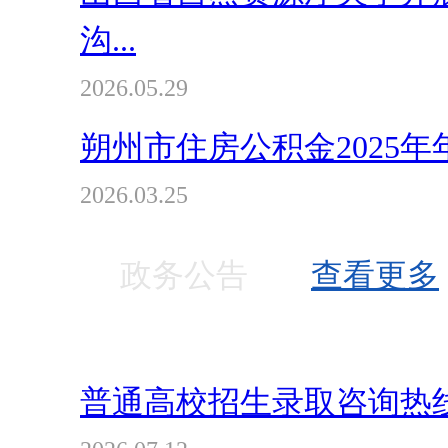
沟...
2026.05.29
朔州市住房公积金2025年
2026.03.25
政务公告
查看更多
普通高校招生录取咨询热