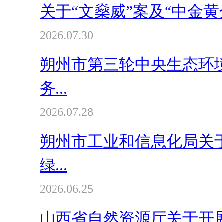
关于“文燊威”案及“中金
2026.07.30
朔州市第三轮中央生态环
务...
2026.07.28
朔州市工业和信息化局关于
绿...
2026.06.25
山西省自然资源厅关于开