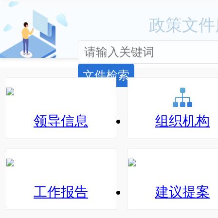
政策文件
文件检索
领导信息
组织机构
工作报告
建议提案