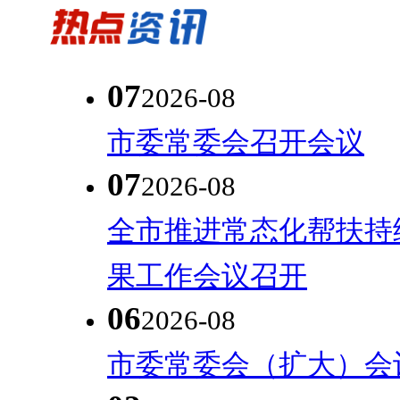
07
2026-08
市委常委会召开会议
07
2026-08
全市推进常态化帮扶持
果工作会议召开
06
2026-08
市委常委会（扩大）会