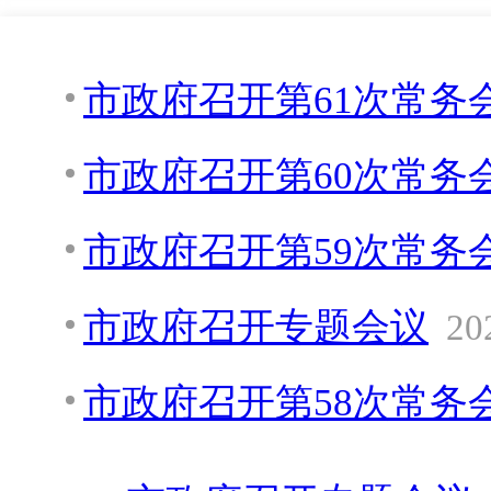
市政府召开第61次常务
市政府召开第60次常务
市政府召开第59次常务
市政府召开专题会议
20
市政府召开第58次常务