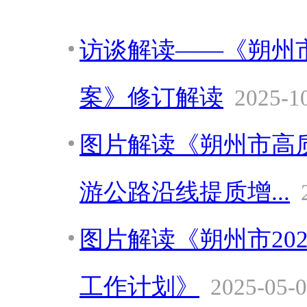
访谈解读——《朔州
案》修订解读
2025-1
图片解读《朔州市高
游公路沿线提质增...
图片解读《朔州市20
工作计划》
2025-05-