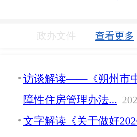
政办文件
查看更多
访谈解读——《朔州市
障性住房管理办法...
202
文字解读《关于做好20