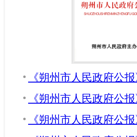
《朔州市人民政府公报》
《朔州市人民政府公报》
《朔州市人民政府公报》