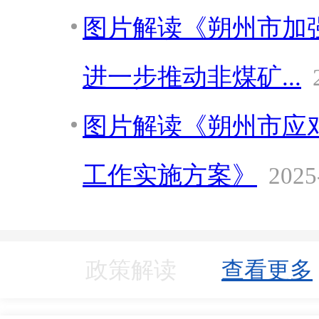
图片解读《朔州市加
进一步推动非煤矿...
图片解读《朔州市应对
工作实施方案》
2025
政策解读
查看更多