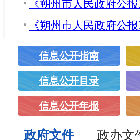
《朔州市人民政府公报》
《朔州市人民政府公报》
信息公开指南
信息公开目录
信息公开年报
政府文件
政办文