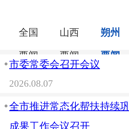
全国
山西
朔州
要闻
要闻
要闻
市委常委会召开会议
2026.08.07
全市推进常态化帮扶持续
成果工作会议召开