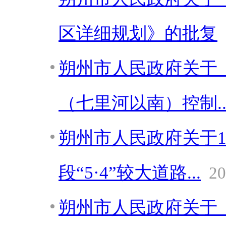
区详细规划》的批复
朔州市人民政府关于
（七里河以南）控制..
朔州市人民政府关于1
段“5·4”较大道路...
20
朔州市人民政府关于