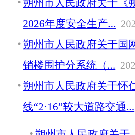
朔州市人民政府关于《
2026年度安全生产...
202
朔州市人民政府关于国
销楼围护分系统（...
202
朔州市人民政府关于怀
线“2·16”较大道路交通...
朔州市人民政府关于