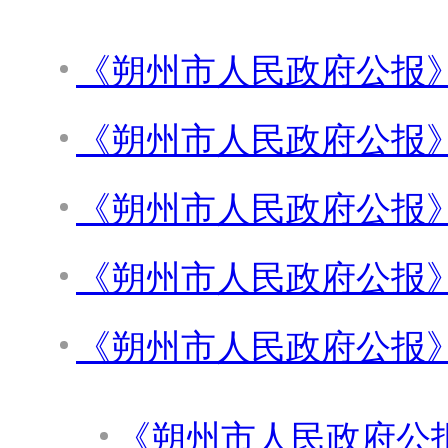
《朔州市人民政府公报》2
《朔州市人民政府公报》2
《朔州市人民政府公报》2
《朔州市人民政府公报》2
《朔州市人民政府公报》2
《朔州市人民政府公报