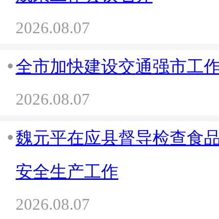
2026.08.07
全市加快建设交通强市工
2026.08.07
魏元平在应县督导检查食
安全生产工作
2026.08.07