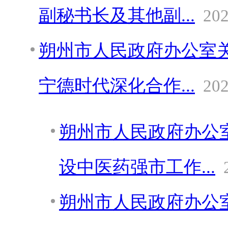
副秘书长及其他副...
202
朔州市人民政府办公室
宁德时代深化合作...
202
朔州市人民政府办公
设中医药强市工作...
朔州市人民政府办公