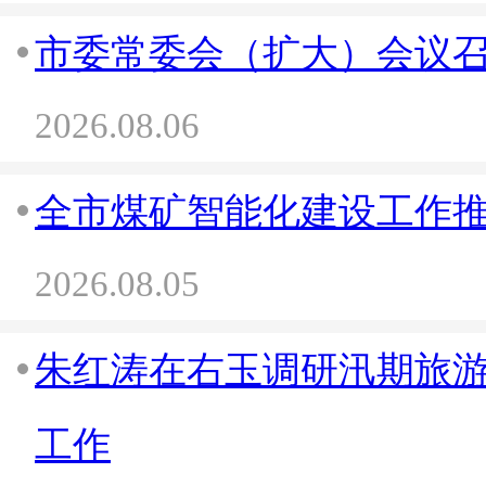
市委常委会（扩大）会议
2026.08.06
全市煤矿智能化建设工作
2026.08.05
朱红涛在右玉调研汛期旅
工作