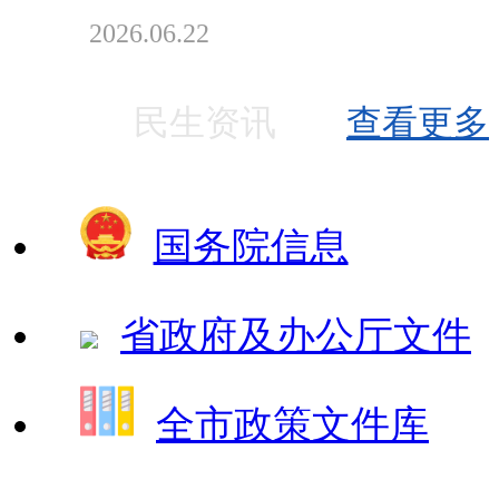
2026.06.22
民生资讯
查看更多
国务院信息
省政府及办公厅文件
全市政策文件库