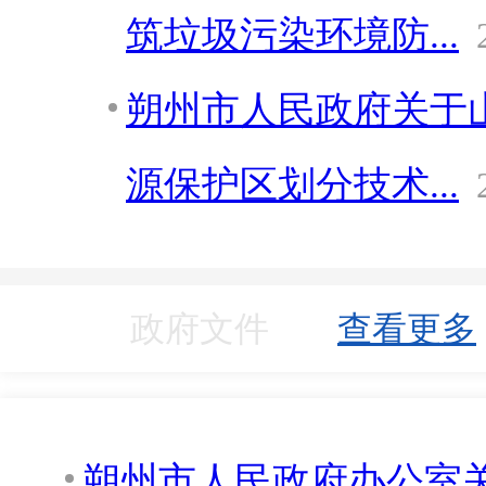
筑垃圾污染环境防...
朔州市人民政府关于
源保护区划分技术...
政府文件
查看更多
朔州市人民政府办公室