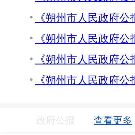
《朔州市人民政府公报
《朔州市人民政府公报
《朔州市人民政府公报
《朔州市人民政府公报
政府公报
查看更多