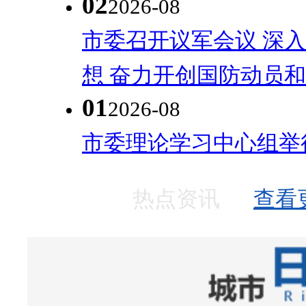
02
2026-08
市委召开议军会议 深
想 奋力开创国防动员和人
01
2026-08
市委理论学习中心组举
热点资讯
查看