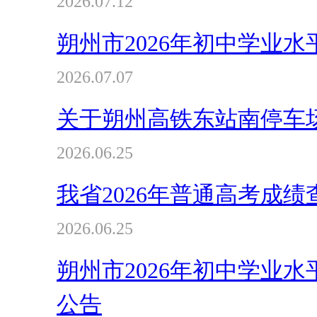
2026.07.12
朔州市2026年初中学业
2026.07.07
关于朔州高铁东站南停车
2026.06.25
我省2026年普通高考成
2026.06.25
朔州市2026年初中学业
公告