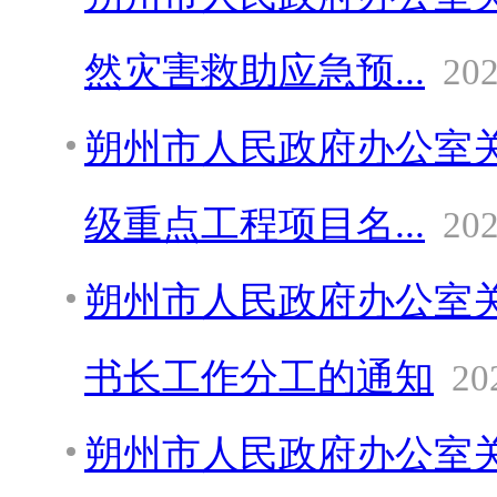
然灾害救助应急预...
202
朔州市人民政府办公室关
级重点工程项目名...
202
朔州市人民政府办公室
书长工作分工的通知
20
朔州市人民政府办公室