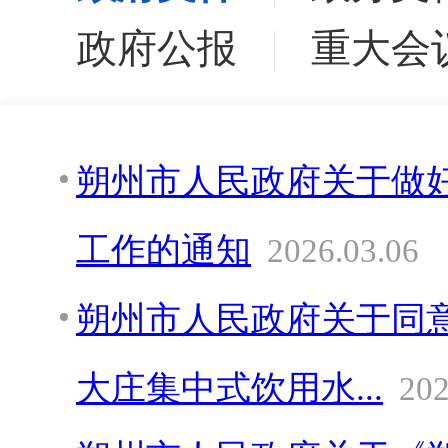
政府公报
重大会
朔州市人民政府关于做好
工作的通知
2026.03.06
朔州市人民政府关于同
大庄集中式饮用水...
202