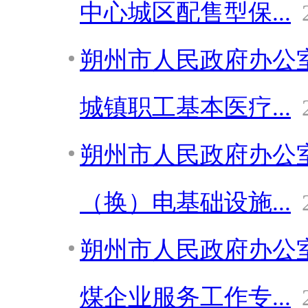
中心城区配售型保...
朔州市人民政府办公
城镇职工基本医疗...
朔州市人民政府办公
（换）电基础设施...
朔州市人民政府办公
煤企业服务工作专...