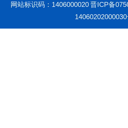
网站标识码：1406000020
晋ICP备075
1406020200003