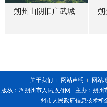
朔州山阴旧广武城
朔
关于我们
网站声明
网站
版权：© 朔州市人民政府网 主办：朔州
州市人民政府信息技术和