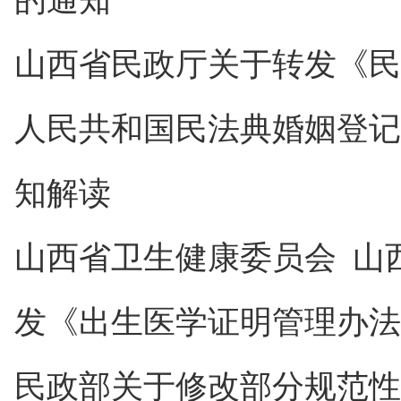
山西省民政厅关于转发《民
人民共和国民法典婚姻登记
知解读
山西省卫生健康委员会 山
发《出生医学证明管理办法
民政部关于修改部分规范性