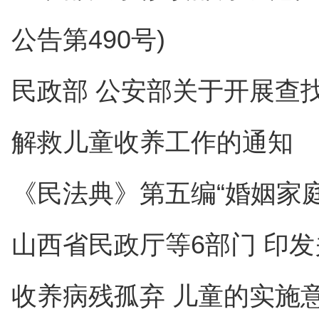
公告第490号)
民政部 公安部关于开展查
解救儿童收养工作的通知
《民法典》第五编“婚姻家庭
山西省民政厅等6部门 印
收养病残孤弃 儿童的实施