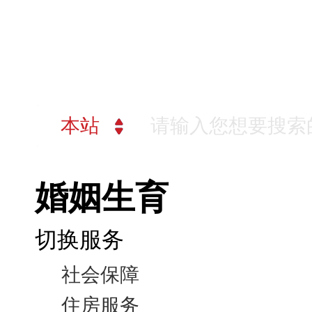
朔州市人
努力实现朔州高质量
婚姻生育
切换服务
社会保障
住房服务