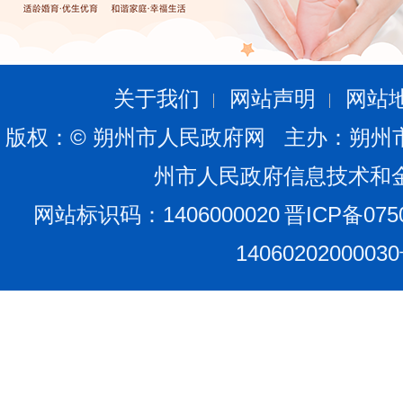
关于我们
网站声明
网站
版权：© 朔州市人民政府网 主办：朔州
州市人民政府信息技术和
网站标识码：1406000020
晋ICP备075
1406020200003