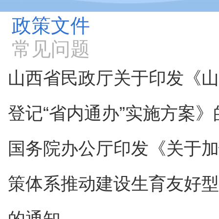
政策文件
常见问题
山西省民政厅关于印发《山
登记“省内通办”实施方案》
国务院办公厅印发《关于加
策体系推动建设生育友好型
的通知