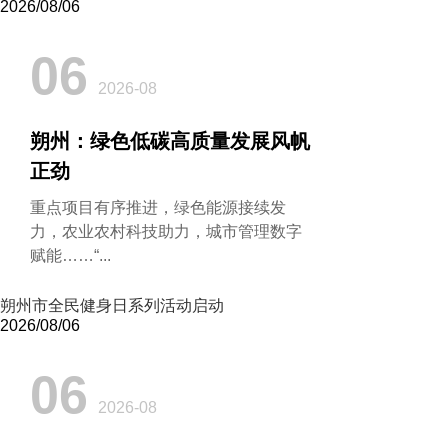
2026/08/06
06
2026-08
朔州：绿色低碳高质量发展风帆
正劲
重点项目有序推进，绿色能源接续发
力，农业农村科技助力，城市管理数字
赋能……“...
朔州市全民健身日系列活动启动
2026/08/06
06
2026-08