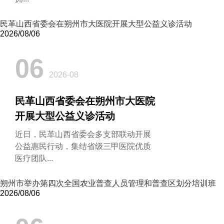
民革山西省委会在朔州市大医院开展大型公益义诊活动
2026/08/06
06
2026-08
民革山西省委会在朔州市大医院
开展大型公益义诊活动
近日，民革山西省委会多支部联动开展
公益惠民行动，集结省级三甲医院优质
医疗团队...
朔州市举办第四次全国农业普查人员管理和普查区划分培训班
2026/08/06