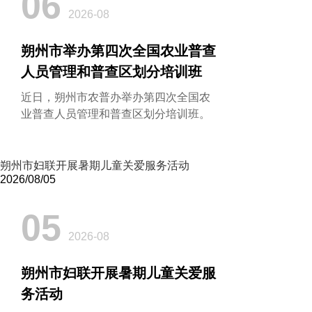
06
2026-08
朔州市举办第四次全国农业普查
人员管理和普查区划分培训班
近日，朔州市农普办举办第四次全国农
业普查人员管理和普查区划分培训班。
朔州市妇联开展暑期儿童关爱服务活动
2026/08/05
05
2026-08
朔州市妇联开展暑期儿童关爱服
务活动