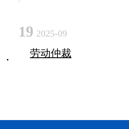
19
2025-09
劳动仲裁