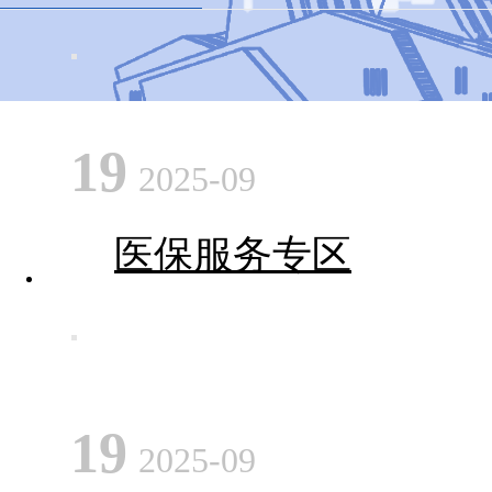
19
2025-09
医保服务专区
19
2025-09