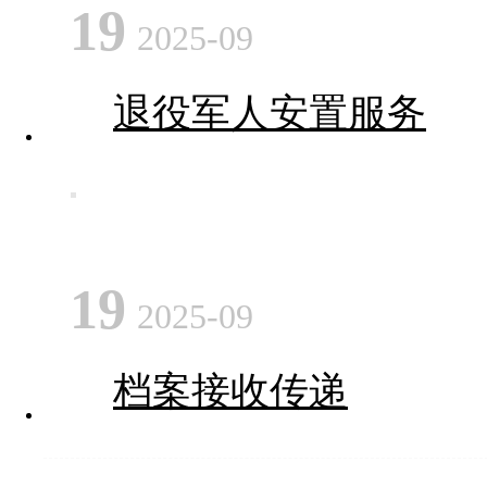
19
2025-09
退役军人安置服务
19
2025-09
档案接收传递