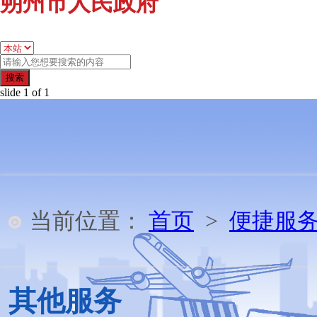
朔州市人民政府
搜索
slide
1
of 1
当前位置：
首页
>
便捷服
其他服务