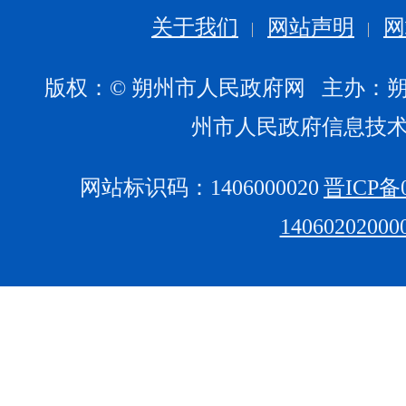
关于我们
网站声明
网
版权：© 朔州市人民政府网 主办：
州市人民政府信息技
网站标识码：1406000020
晋ICP备0
1406020200