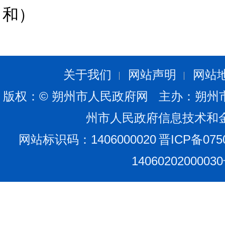
和）
关于我们
网站声明
网站
版权：© 朔州市人民政府网 主办：朔州
州市人民政府信息技术和
网站标识码：1406000020
晋ICP备075
1406020200003