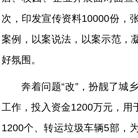
次，印发宣传资料10000份，
案例，以案说法，以案示范，
好氛围。
奔着问题“改”，扮靓了城
工作，投入资金1200万元，
1200个、转运垃圾车辆5部