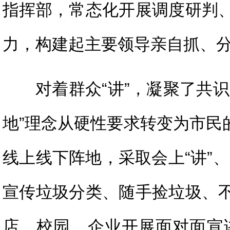
指挥部，常态化开展调度研判
力，构建起主要领导亲自抓、
对着群众“讲”，凝聚了共
地”理念从硬性要求转变为市民
线上线下阵地，采取会上“讲”
宣传垃圾分类、随手捡垃圾、
店、校园、企业开展面对面宣讲