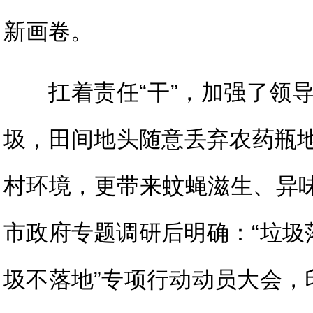
新画卷。
扛着责任“干”，加强了领
圾，田间地头随意丢弃农药瓶
村环境，更带来蚊蝇滋生、异味
市政府专题调研后明确：“垃圾
圾不落地”专项行动动员大会，