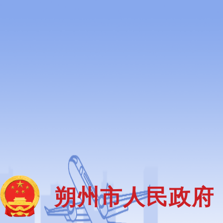
用户中心
繁體
无障碍浏览
长者模式
网站首页
朔州市人民政府