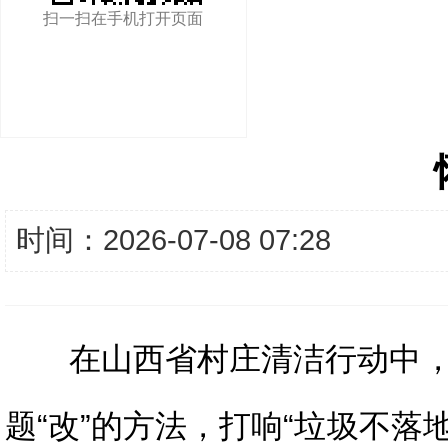
扫一扫在手机打开页面
时间：2026-07-08 07:28
在山西省村庄清洁行动中，
题“改”的方法，打响“垃圾不