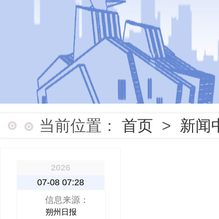
当前位置：
首页
>
新闻
2026
07-08 07:28
信息来源：
朔州日报