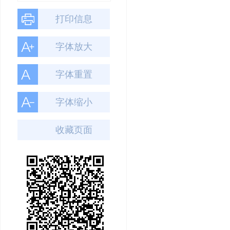
打印信息
字体放大
字体重置
字体缩小
收藏页面