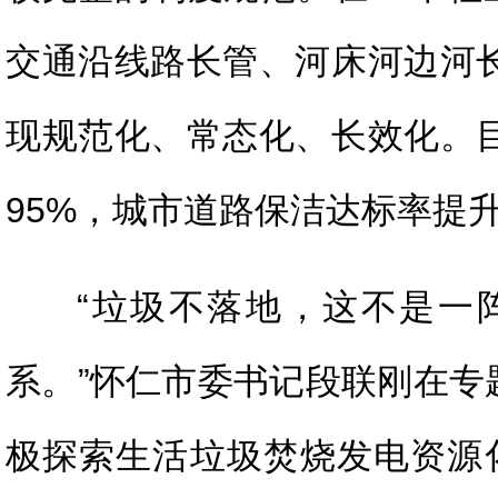
交通沿线路长管、河床河边河长
现规范化、常态化、长效化。目
95%，城市道路保洁达标率提升
“垃圾不落地，这不是一
系。”怀仁市委书记段联刚在专
极探索生活垃圾焚烧发电资源