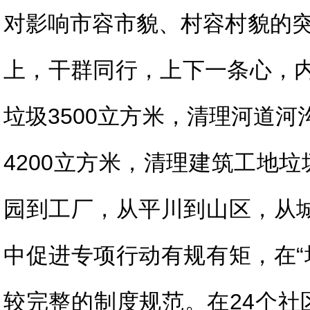
对影响市容市貌、村容村貌的突
上，干群同行，上下一条心，
垃圾3500立方米，清理河道河
4200立方米，清理建筑工地垃
园到工厂，从平川到山区，从城
中促进专项行动有规有矩，在“
较完整的制度规范。在24个社