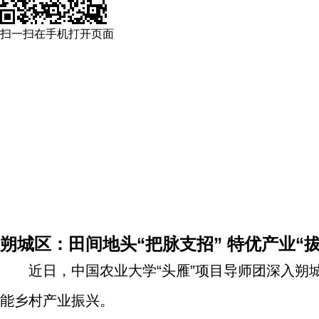
扫一扫在手机打开页面
朔城区：田间地头“把脉支招” 特优产业“
近日，中国农业大学“头雁”项目导师团深入朔
能乡村产业振兴。