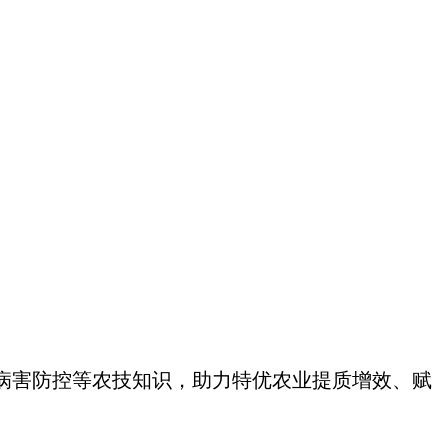
、病害防控等农技知识，助力特优农业提质增效、赋