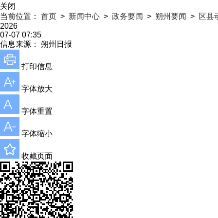
关闭
当前位置：
首页
>
新闻中心
>
政务要闻
>
朔州要闻
>
区县
2026
07-07 07:35
信息来源：
朔州日报
打印信息
字体放大
字体重置
字体缩小
收藏页面