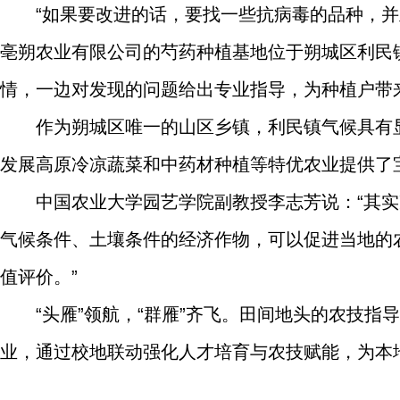
“如果要改进的话，要找一些抗病毒的品种，
亳朔农业有限公司的芍药种植基地位于朔城区利民
情，一边对发现的问题给出专业指导，为种植户带来
作为朔城区唯一的山区乡镇，利民镇气候具有
发展高原冷凉蔬菜和中药材种植等特优农业提供了
中国农业大学园艺学院副教授李志芳说：“其
气候条件、土壤条件的经济作物，可以促进当地的
值评价。”
“头雁”领航，“群雁”齐飞。田间地头的农技
业，通过校地联动强化人才培育与农技赋能，为本