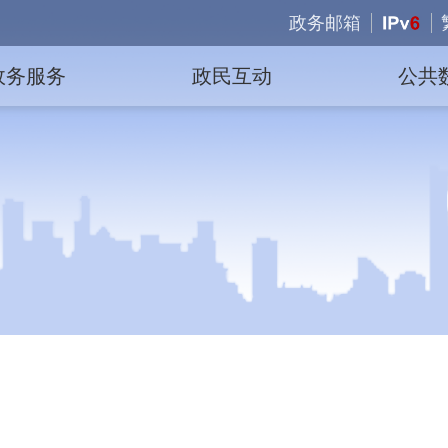
政务邮箱
政务服务
政民互动
公共