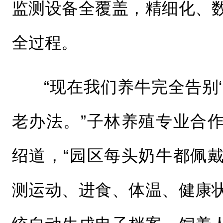
监测设备全覆盖，精细化、
全过程。
“现在我们养牛完全告别
老办法。”子林养殖专业合
绍道，“园区每头奶牛都佩
测运动、进食、体温、健康