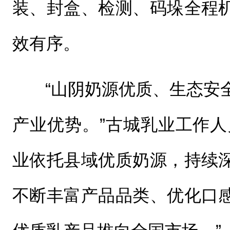
装、封盒、检测、码垛全程
效有序。
“山阴奶源优质、生态安
产业优势。”古城乳业工作人
业依托县域优质奶源，持续
不断丰富产品品类、优化口