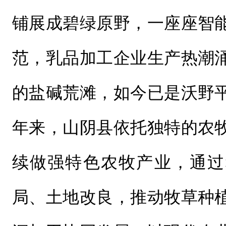
铺展成碧绿原野，一座座智
范，乳品加工企业生产热潮
的盐碱荒滩，如今已是沃野
年来，山阴县依托独特的农
续做强特色农牧产业，通过
局、土地改良，推动牧草种