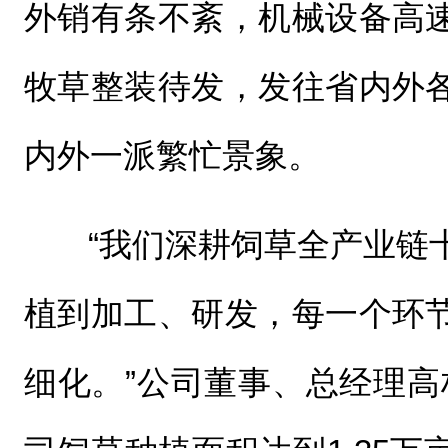
外销有条不紊，机械设备高
牧草整装待发，发往省内外
内外一派繁忙景象。
“我们深耕饲草全产业链
植到加工、研发，每一个环
细化。”公司董事、总经理高林