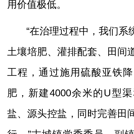
用价值极低。
“在治理过程中，我们系
土壤培肥、灌排配套、田间
工程，通过施用硫酸亚铁降
肥，新建4000余米的U型
盐、源头控盐，同时完善田