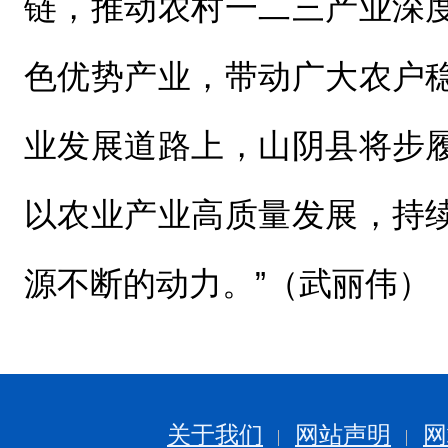
链，推动农村一二三产业深
色优势产业，带动广大农户
业发展道路上，山阴县将步
以农业产业高质量发展，持
源不断的动力。”（武丽伟）
关于我们
网站声明
网