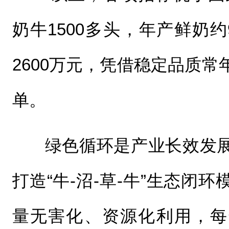
奶牛1500多头，年产鲜奶约
2600万元，凭借稳定品质
单。
绿色循环是产业长效发
打造“牛-沼-草-牛”生态闭
量无害化、资源化利用，每