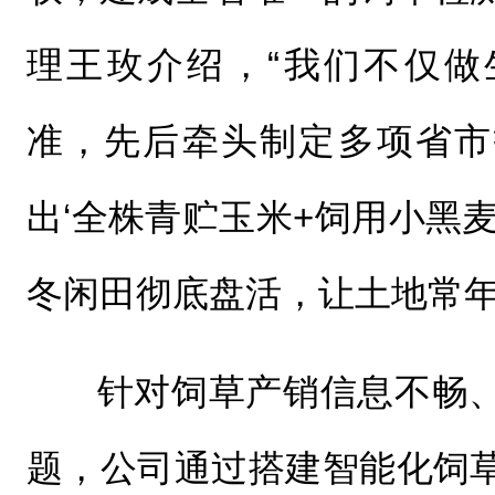
理王玫介绍，“我们不仅做
准，先后牵头制定多项省市
出‘全株青贮玉米+饲用小黑
冬闲田彻底盘活，让土地常年
针对饲草产销信息不畅
题，公司通过搭建智能化饲