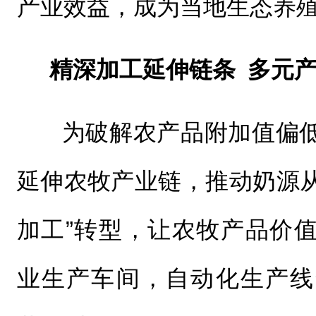
产业效益，成为当地生态养
精深加工延伸链条 多元
为破解农产品附加值偏
延伸农牧产业链，推动奶源从
加工”转型，让农牧产品价
业生产车间，自动化生产线