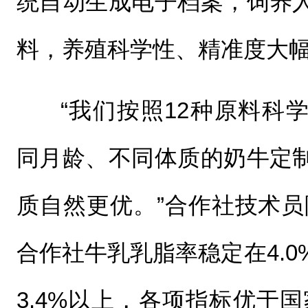
统自动生成电子档案，饲养
料，养殖科学性、精准度大幅
“我们按照12种原料科
同月龄、不同体质的奶牛定
质自然更优。”合作社技术员
合作社牛乳乳脂率稳定在4.
3.4%以上，各项指标优于