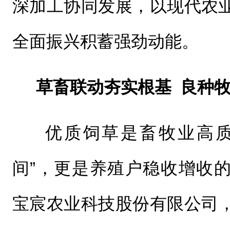
深加工协同发展，以现代农
全面振兴积蓄强劲动能。
草畜联动夯实根基 良种
优质饲草是畜牧业高质
间”，更是养殖户稳收增收
宝宸农业科技股份有限公司