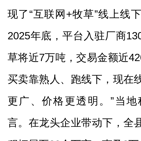
现了“互联网+牧草”线上线
2025年底，平台入驻厂商1
草将近7万吨，交易金额近42
买卖靠熟人、跑线下，现在
更广、价格更透明。”当地
言。在龙头企业带动下，全