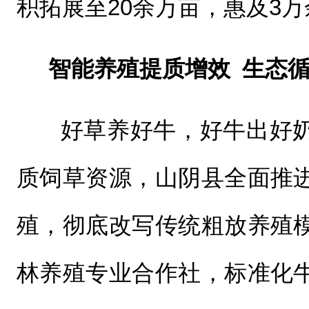
积拓展至20余万亩，惠及3
智能养殖提质增效 生态
好草养好牛，好牛出好
质饲草资源，山阴县全面推
殖，彻底改写传统粗放养殖
林养殖专业合作社，标准化