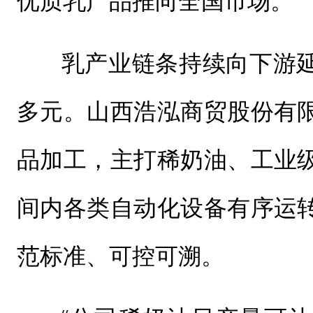
优质乳产品推向全国市场。”
乳产业链条持续向下游
多元。山西浩泓商贸股份有
品加工，主打稀奶油、工业
间内各类自动化设备有序运
范标准、可控可溯。