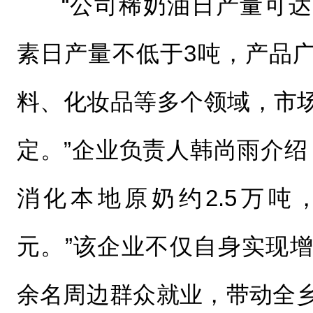
“公司稀奶油日产量可达
素日产量不低于3吨，产品
料、化妆品等多个领域，市
定。”企业负责人韩尚雨介绍，
消化本地原奶约2.5万吨，
元。”该企业不仅自身实现增
余名周边群众就业，带动全乡