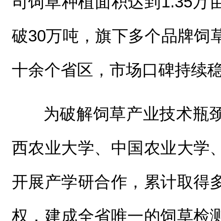
司饲草种植面积达到1.35
破30万吨，旗下多个品牌饲
十余个省区，市场口碑持续稳
为破解饲草产业技术瓶
西农业大学、中国农业大学
开展产学研合作，累计取得
权，建成全省唯一的饲草检