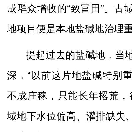
成群众增收的“致富田”。古
地项目便是本地盐碱地治理
提起过去的盐碱地，当
深，“以前这片地盐碱特别
不成庄稼，只能长年撂荒，
域地下水位偏高、灌排缺失