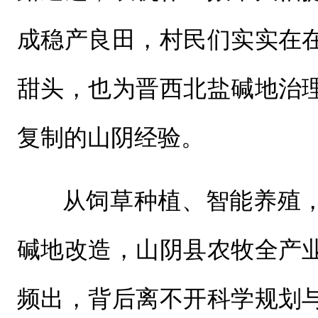
成稳产良田，村民们实实在
甜头，也为晋西北盐碱地治
复制的山阴经验。
从饲草种植、智能养殖
碱地改造，山阴县农牧全产
频出，背后离不开科学规划