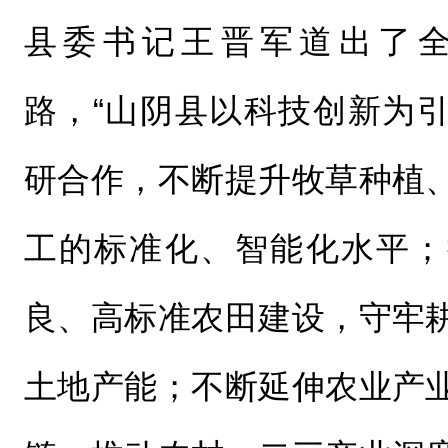
县委书记王晋军道出了
路，“山阴县以科技创新为
研合作，不断提升牧草种植
工的标准化、智能化水平；
良、高标准农田建设，守牢
土地产能；不断延伸农业产