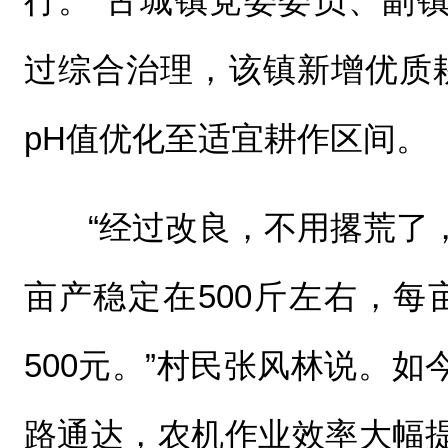
行。”古城镇党委委员、副
过综合治理，该镇新增优质耕
pH值优化至适宜耕作区间。
“经过改良，不用撂荒了
亩产稳定在500斤左右，每
500元。”村民张风林说。
路通达，农机作业效率大幅