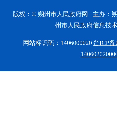
版权：© 朔州市人民政府网 主办：
州市人民政府信息技
网站标识码：1406000020
晋ICP备0
1406020200