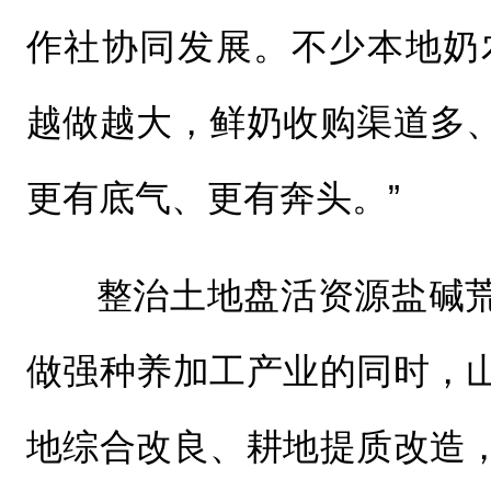
作社协同发展。不少本地奶
越做越大，鲜奶收购渠道多
更有底气、更有奔头。”
整治土地盘活资源盐碱
做强种养加工产业的同时，
地综合改良、耕地提质改造