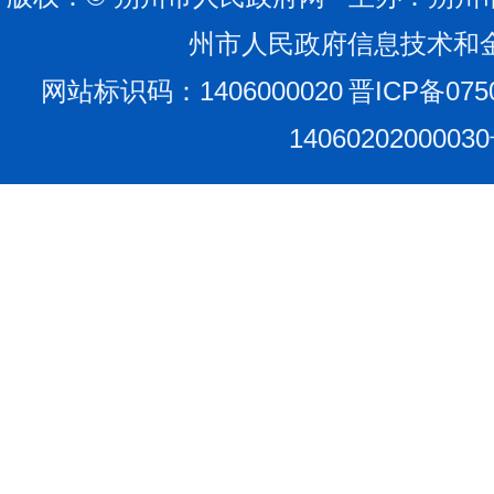
州市人民政府信息技术和
网站标识码：1406000020
晋ICP备075
1406020200003