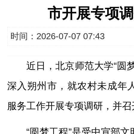
市开展专项调
时间：2026-07-07 07:43
近日，北京师范大学“圆
深入朔州市，就农村未成年
服务工作开展专项调研，并召
“圆梦工程”是受中宣部