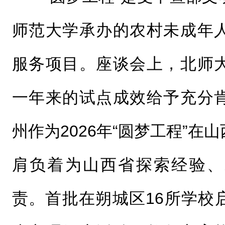
师范大学承办的农村未成年
服务项目。座谈会上，北师
一年来的试点成效给予充分
州作为2026年“圆梦工程”在
肩负着为山西省探索经验、
责。首批在朔城区16所学校