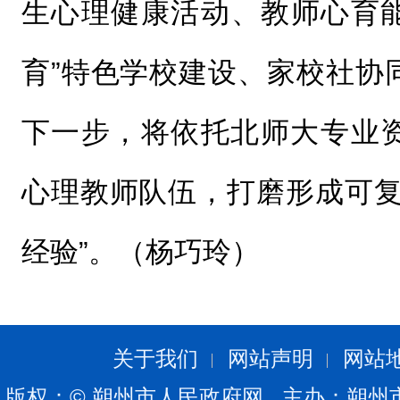
生心理健康活动、教师心育能
育”特色学校建设、家校社协
下一步，将依托北师大专业
心理教师队伍，打磨形成可复
经验”。（杨巧玲）
关于我们
网站声明
网站
版权：© 朔州市人民政府网 主办：朔州