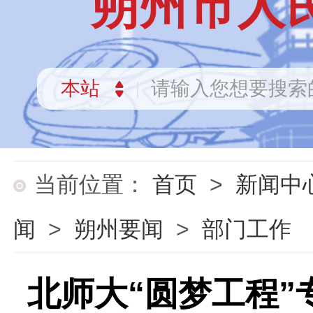
朔州市人
当前位置：
首页
>
新闻中
闻
>
朔州要闻
>
部门工作
北师大“圆梦工程”