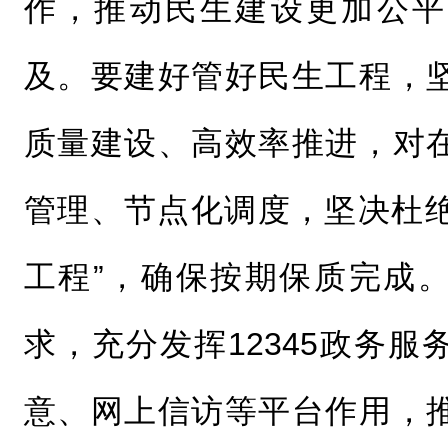
作，推动民生建设更加公平
及。要建好管好民生工程，
质量建设、高效率推进，对
管理、节点化调度，坚决杜绝
工程”，确保按期保质完成
求，充分发挥12345政务
意、网上信访等平台作用，