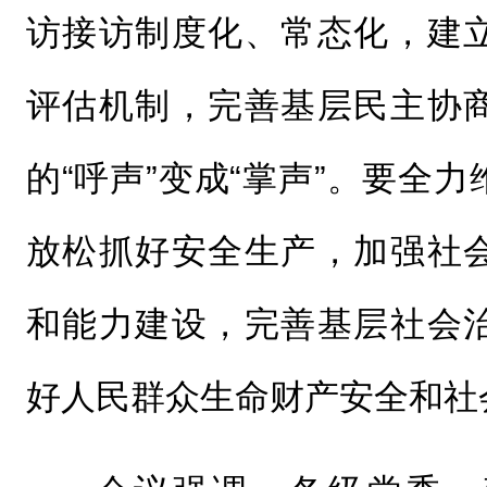
访接访制度化、常态化，建
评估机制，完善基层民主协
的“呼声”变成“掌声”。要全
放松抓好安全生产，加强社
和能力建设，完善基层社会
好人民群众生命财产安全和社