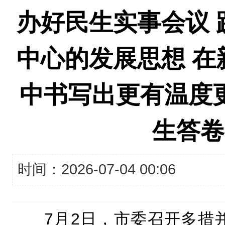
办好民生实事会议 
中心的发展思想 在
中书写出更有温度
生答卷
时间：2026-07-04 00:06
7月2日，市委召开多措