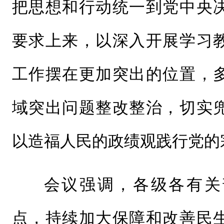
把思想和行动统一到党中央
要求上来，以深入开展学习
工作摆在更加突出的位置，
域突出问题整改整治，切实
以造福人民的政绩观践行党的
会议强调，各级各有关
点，持续加大保障和改善民