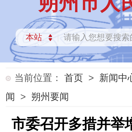
朔州市人
当前位置：
首页
>
新闻中
闻
>
朔州要闻
市委召开多措并举