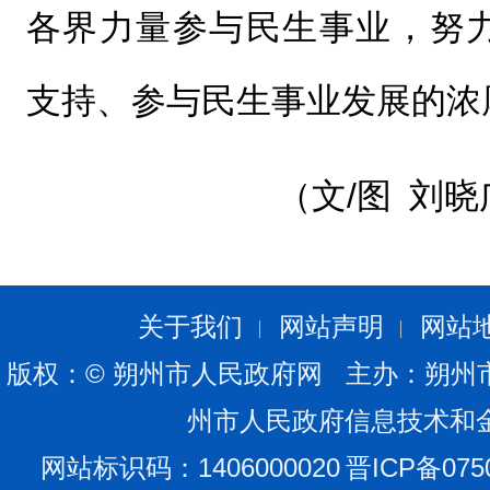
各界力量参与民生事业，努
支持、参与民生事业发展的浓
（文/图 刘
关于我们
网站声明
网站
版权：© 朔州市人民政府网 主办：朔州
州市人民政府信息技术和
网站标识码：1406000020
晋ICP备075