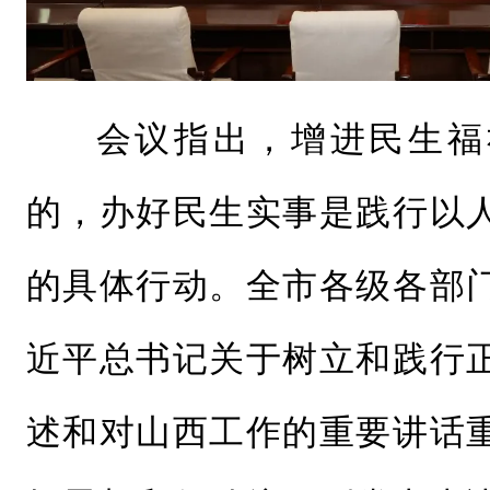
会议指出，增进民生福
的，办好民生实事是践行以
的具体行动。全市各级各部
近平总书记关于树立和践行
述和对山西工作的重要讲话