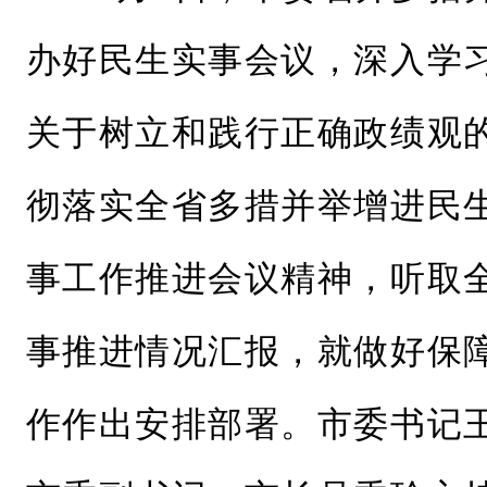
办好民生实事会议，深入学
关于树立和践行正确政绩观
彻落实全省多措并举增进民
事工作推进会议精神，听取
事推进情况汇报，就做好保
作作出安排部署。市委书记