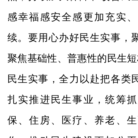
感幸福感安全感更加充实、
续。要用心办好民生实事，
聚焦基础性、普惠性的民生短
民生实事，全力以赴把各类
扎实推进民生事业，统筹抓
保、住房、医疗、养老、生