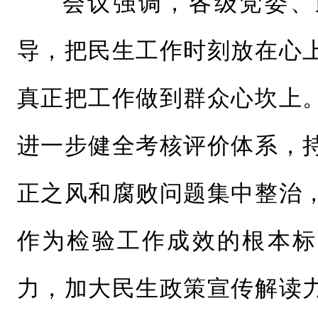
会议强调，各级党委、
导，把民生工作时刻放在心
真正把工作做到群众心坎上
进一步健全考核评价体系，
正之风和腐败问题集中整治
作为检验工作成效的根本标
力，加大民生政策宣传解读