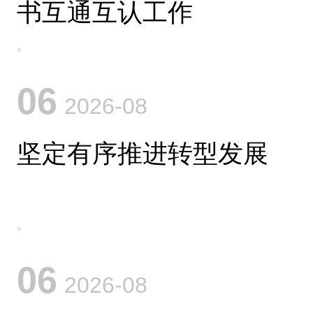
书互通互认工作
06
2026-08
坚定有序推进转型发展
06
2026-08