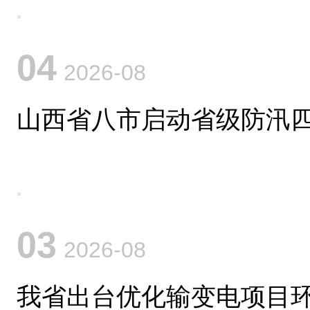
04
2026-08
山西省八市启动省级防汛
03
2026-08
我省出台优化输变电项目