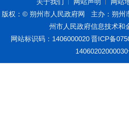
关于我们
网站声明
网站
版权：© 朔州市人民政府网 主办：朔州
州市人民政府信息技术和
网站标识码：1406000020
晋ICP备075
1406020200003