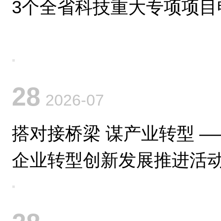
3个全省科技重大专项项目
28
2026-07
搭对接桥梁 谋产业转型 
企业转型创新发展推进活