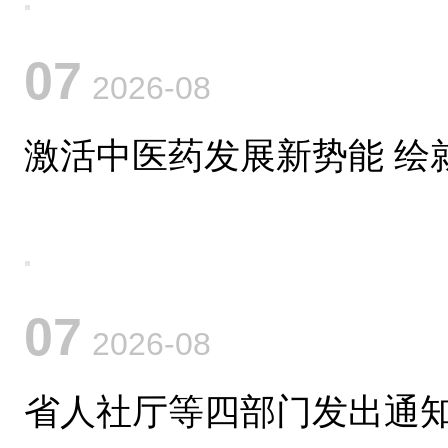
07
2026-08
激活中医药发展新势能 绘
07
2026-08
省人社厅等四部门发出通知