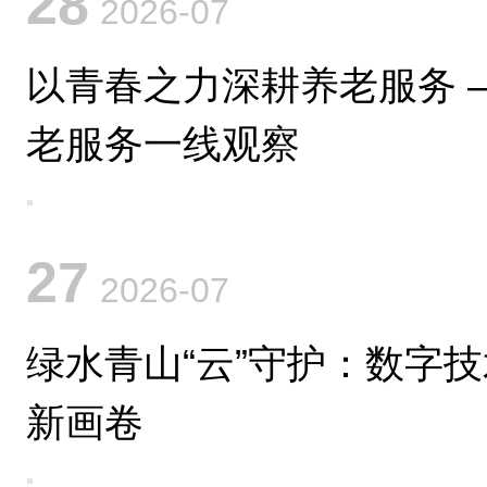
28
2026-07
以青春之力深耕养老服务 
老服务一线观察
27
2026-07
绿水青山“云”守护：数字
新画卷