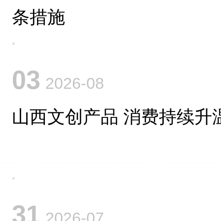
条措施
03
2026-08
山西文创产品 消费持续升
31
2026-07