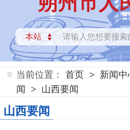
朔州市人
当前位置：
首页
>
新闻中
闻
>
山西要闻
山西要闻