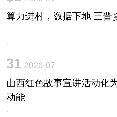
算力进村，数据下地 三晋
31
2026-07
山西红色故事宣讲活动化
动能