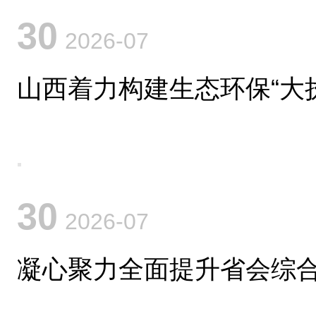
30
2026-07
山西着力构建生态环保“大
30
2026-07
凝心聚力全面提升省会综