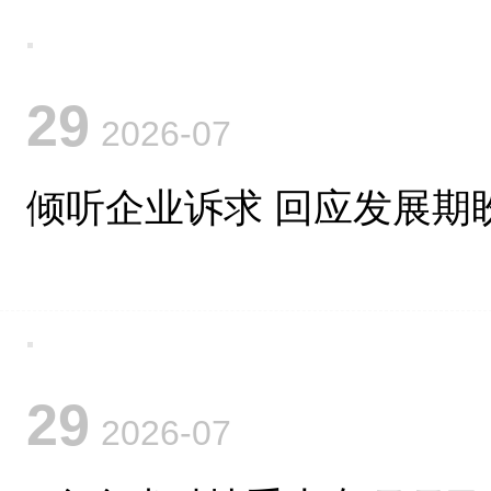
29
2026-07
倾听企业诉求 回应发展期
29
2026-07