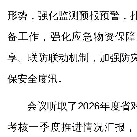
形势，强化监测预报预警，
备工作，强化应急物资保障
享、联防联动机制，加强防
保安全度汛。
会议听取了2026年度
考核一季度推进情况汇报，