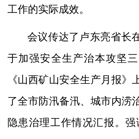
工作的实际成效。
会议传达了卢东亮省长
于加强安全生产治本攻坚三
《山西矿山安全生产月报》
了全市防汛备汛、城市内涝
隐患治理工作情况汇报。强