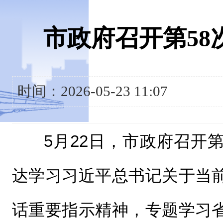
市政府召开第58
时间：2026-05-23 11:07
5月22日，市政府召开
达学习习近平总书记关于当
话重要指示精神，专题学习