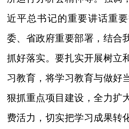
近平总书记的重要讲话重要
委、省政府重要部署，结合
抓好落实。要扎实开展树立
习教育，将学习教育与做好
狠抓重点项目建设，全力扩
费活力，切实把学习成果转