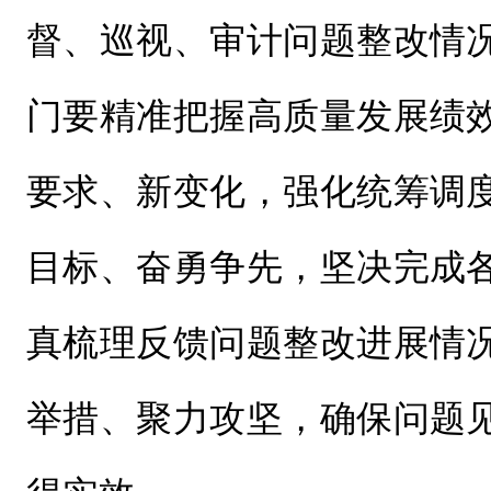
督、巡视、审计问题整改情
门要精准把握高质量发展绩
要求、新变化，强化统筹调
目标、奋勇争先，坚决完成
真梳理反馈问题整改进展情
举措、聚力攻坚，确保问题