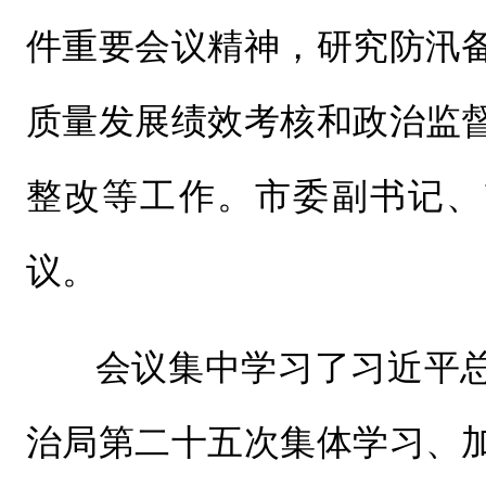
件重要会议精神，研究防汛
质量发展绩效考核和政治监
整改等工作。市委副书记、
议。
会议集中学习了习近平
治局第二十五次集体学习、