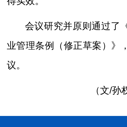
得实效。
会议研究并原则通过了
业管理条例（修正草案）》
议。
（文/孙