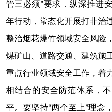
管三必须”要求，纵深推进
年行动，常态化开展打非治
整治烟花爆竹领域安全风险
煤矿山、道路交通、建筑施
重点行业领域安全工作，着
相结合的安全防范体系，不
平。要坚持“两个至上”理念