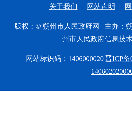
关于我们
网站声明
网
版权：© 朔州市人民政府网 主办：
州市人民政府信息技
网站标识码：1406000020
晋ICP备0
1406020200