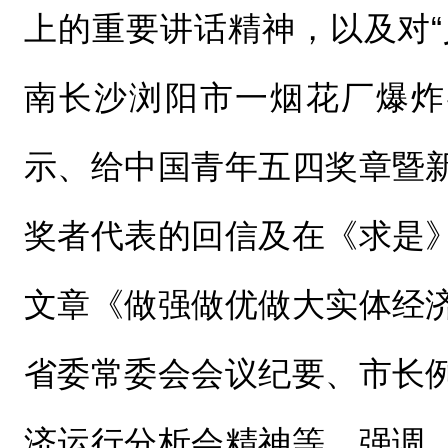
上的重要讲话精神，以及对“
南长沙浏阳市一烟花厂爆炸
示、给中国青年五四奖章暨
奖者代表的回信及在《求是
文章《做强做优做大实体经
省委常委会会议纪要、市长
济运行分析会精神等。强调