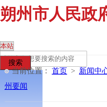
朔州市人民政
搜索
当前位置：
首页
>
新闻中
州要闻