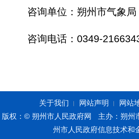
咨询单位：
朔州市气象局
咨询电话：0349-216634
关于我们
网站声明
网站
版权：© 朔州市人民政府网 主办：朔州
州市人民政府信息技术和