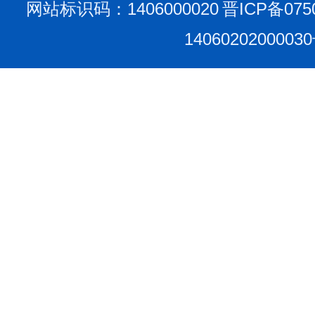
网站标识码：1406000020
晋ICP备075
1406020200003