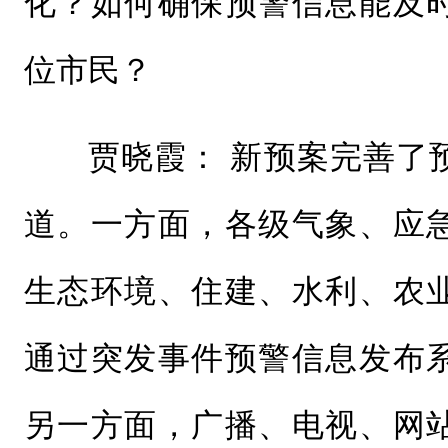
化？如何确保预警信息能及
位市民？
贾晓霞： 新预案完善了
道。一方面，各级气象、应
生态环境、住建、水利、农
通过突发事件预警信息发布
另一方面，广播、电视、网