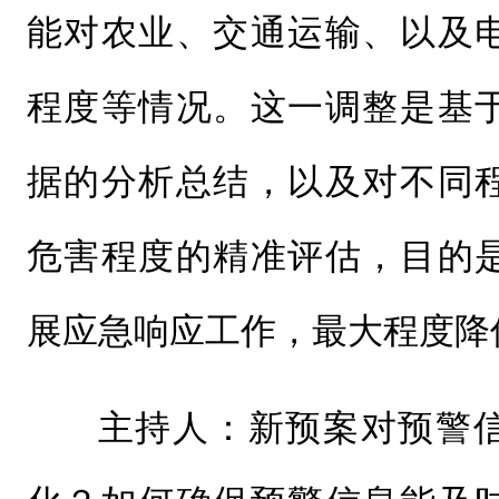
能对农业、交通运输、以及
程度等情况。这一调整是基
据的分析总结，以及对不同
危害程度的精准评估，目的
展应急响应工作，最大程度降
主持人：新预案对预警