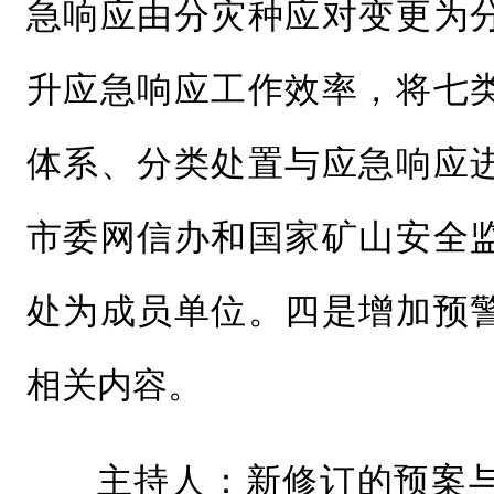
急响应由分灾种应对变更为
升应急响应工作效率，将七
体系、分类处置与应急响应
市委网信办和国家矿山安全
处为成员单位。四是增加预
相关内容。
主持人：新修订的预案