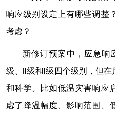
响应级别设定上有哪些调整
考虑？
新修订预案中，应急响
级、Ⅱ级和Ⅰ级四个级别，但
和科学。比如低温灾害响应
虑了降温幅度、影响范围、