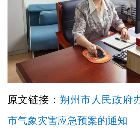
原文链接：
朔州市人民政府
市气象灾害应急预案的通知