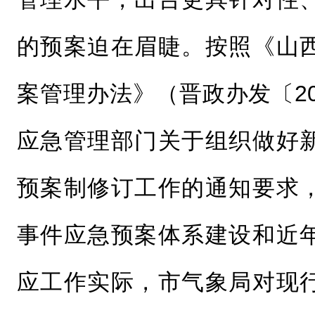
的预案迫在眉睫。按照《山
案管理办法》（晋政办发〔20
应急管理部门关于组织做好
预案制修订工作的通知要求
事件应急预案体系建设和近
应工作实际，市气象局对现