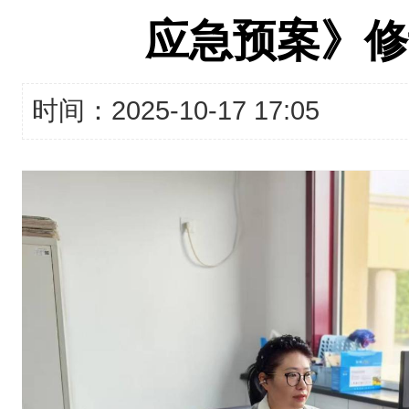
应急预案》修
时间：2025-10-17 17:05