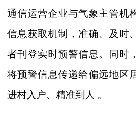
通信运营企业与气象主管机
信息获取机制，准确、及时
者刊登实时预警信息。同时
将预警信息传递给偏远地区
进村入户、精准到人 。