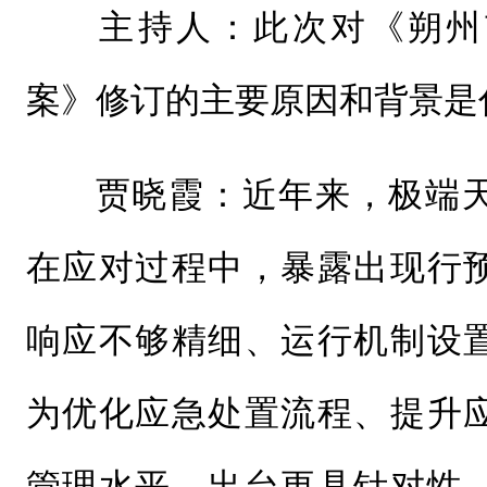
主持人：此次对《朔州
案》修订的主要原因和背景是
贾晓霞：近年来，极端
在应对过程中，暴露出现行
响应不够精细、运行机制设
为优化应急处置流程、提升
管理水平，出台更具针对性