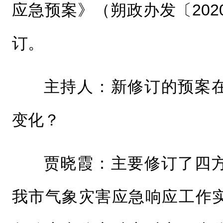
应急预案》（朔政办发〔202
订。
主持人：新修订的预案
变化？
贾晓霞：主要修订了四
我市气象灾害应急响应工作