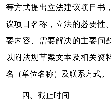
等方式提出立法建议项目书
议项目名称，立法的必要性
要内容、需要解决的主要问
以附法规草案文本及相关资
名（单位名称）及联系方式。
四、截止时间