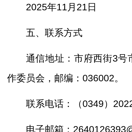
2025年11月21日
五、联系方式
通信地址：市府西街3号
作委员会，邮编：036002。
联系电话：（0349）20220
电子邮箱：2640126393@