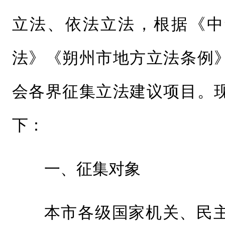
立法、依法立法，根据《中
法》《朔州市地方立法条例
会各界征集立法建议项目。
下：
一、征集对象
本市各级国家机关、民