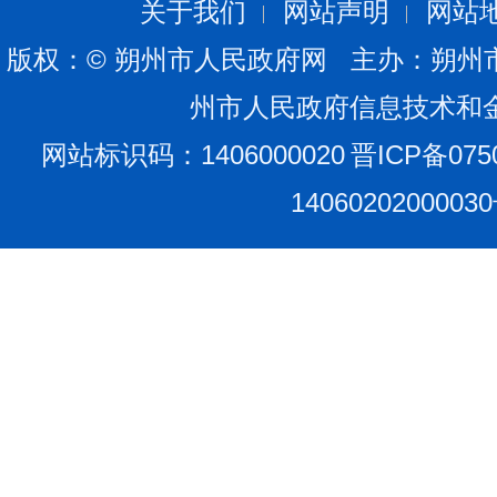
关于我们
网站声明
网站
版权：© 朔州市人民政府网 主办：朔州
州市人民政府信息技术和
网站标识码：1406000020
晋ICP备075
1406020200003