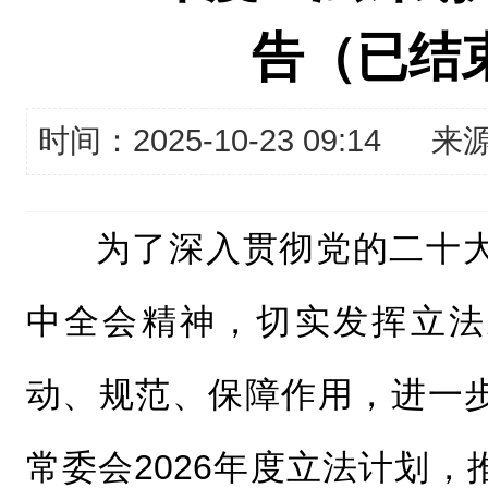
告（已结
时间：2025-10-23 09:14
来
为了深入贯彻党的二十
中全会精神，切实发挥立法
动、规范、保障作用，进一
常委会2026年度立法计划