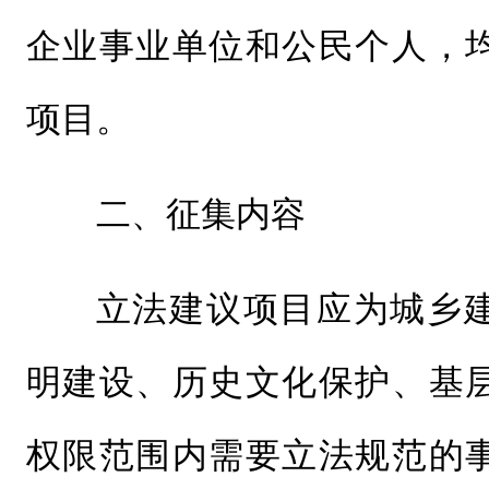
企业事业单位和公民个人，
项目。
二、征集内容
立法建议项目应为城乡
明建设、历史文化保护、基
权限范围内需要立法规范的