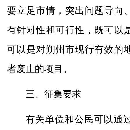
要立足市情，突出问题导向
有针对性和可行性，既可以
可以是对朔州市现行有效的
者废止的项目。
三、征集要求
有关单位和公民可以通