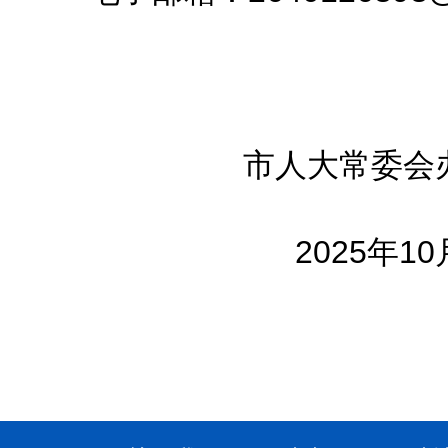
市人大常委
2025年10