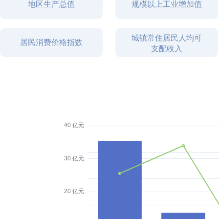
地区生产总值
规模以上工业增加值
城镇常住居民人均可
居民消费价格指数
支配收入