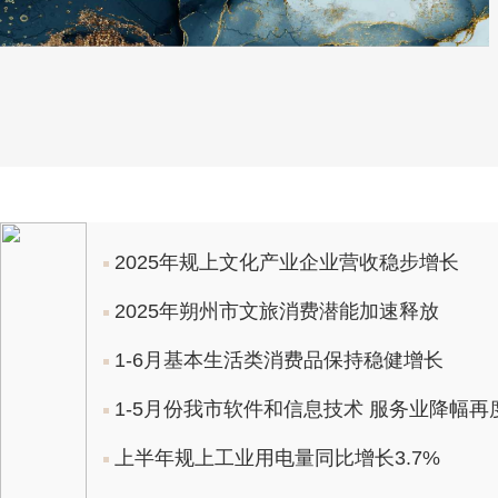
2025年规上文化产业企业营收稳步增长
2025年朔州市文旅消费潜能加速释放
1-6月基本生活类消费品保持稳健增长
1-5月份我市软件和信息技术 服务业降幅再
上半年规上工业用电量同比增长3.7%