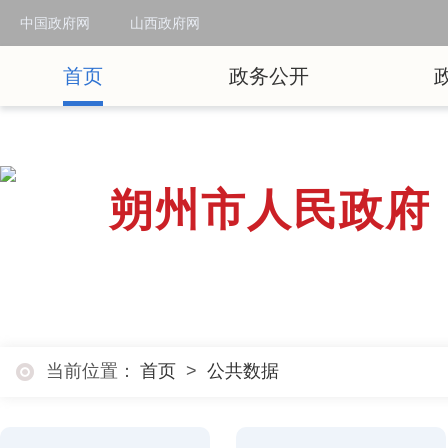
中国政府网
山西政府网
首页
政务公开
朔州市人民政府
当前位置：
首页
>
公共数据