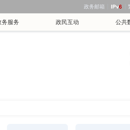
政务邮箱
政务服务
政民互动
公共