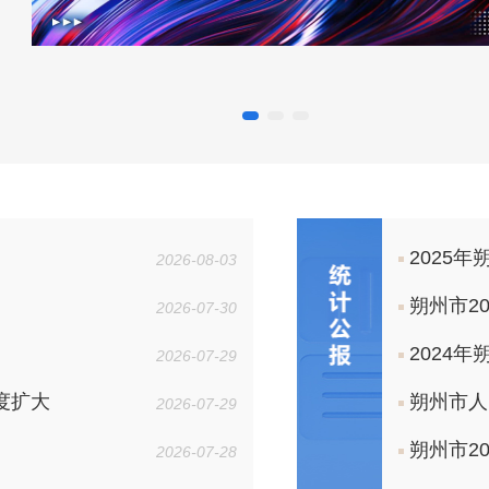
2025
2026-08-03
朔州市2
2026-07-30
2024
2026-07-29
度扩大
朔州市人
2026-07-29
朔州市2
2026-07-28