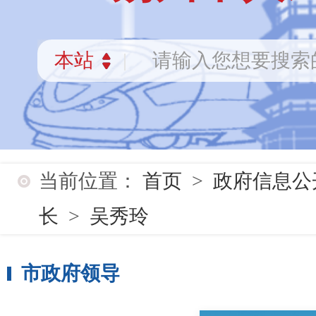
当前位置：
首页
>
政府信息公
长
>
吴秀玲
市政府领导