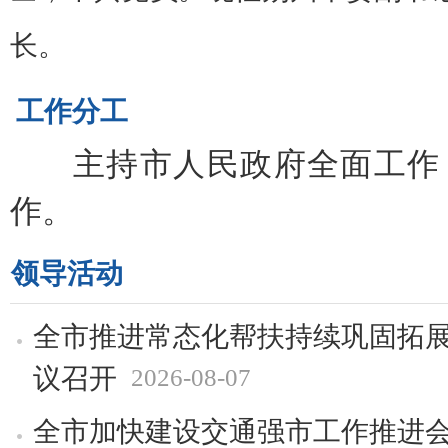
长。
工作分工
主持市人民政府全面工作
作。
领导活动
全市推进常态化帮扶持续巩固拓
议召开
2026-08-07
全市加快建设交通强市工作推进