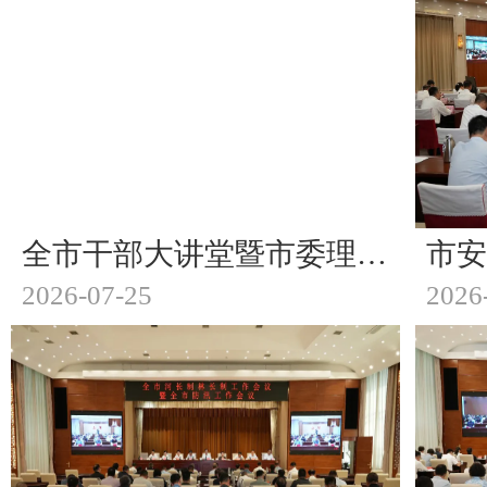
全市干部大讲堂暨市委理论学习中心组（扩大）学习会召开
2026-07-25
2026