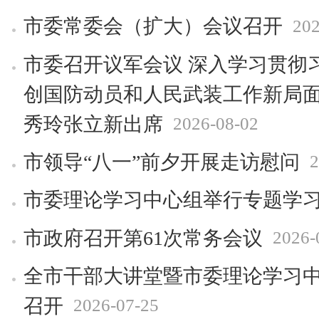
市委常委会（扩大）会议召开
202
市委召开议军会议 深入学习贯彻
创国防动员和人民武装工作新局面
秀玲张立新出席
2026-08-02
市领导“八一”前夕开展走访慰问
2
市委理论学习中心组举行专题学
市政府召开第61次常务会议
2026-
全市干部大讲堂暨市委理论学习
召开
2026-07-25