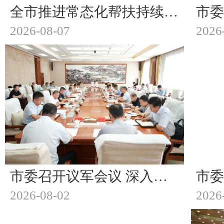
全市推进常态化帮扶持续巩固拓展脱贫攻坚成果工作会议召开
2026-08-07
2026
市委召开议军会议 深入学习贯彻习近平强军思想 奋力开创国防动员和人民武装工作新局面 王帅红主持并讲话 吴秀玲张立新出席
2026-08-02
2026