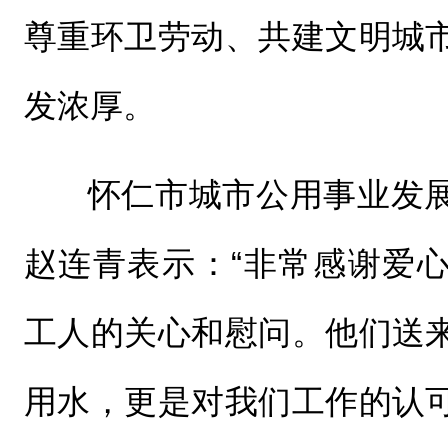
尊重环卫劳动、共建文明城
发浓厚。
怀仁市城市公用事业发
赵连青表示：“非常感谢爱
工人的关心和慰问。他们送
用水，更是对我们工作的认