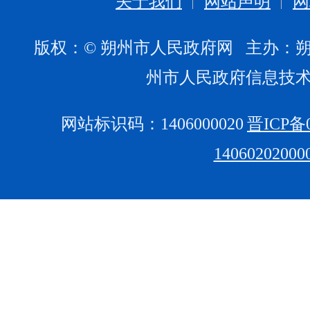
关于我们
网站声明
网
版权：© 朔州市人民政府网 主办：
州市人民政府信息技
网站标识码：1406000020
晋ICP备0
1406020200