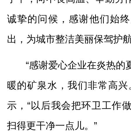
诚挚的问候，感谢他们始终
出，为城市整洁美丽保驾护
“感谢爱心企业在炎热的
暖的矿泉水，我们非常高兴
示，“以后我会把环卫工作
扫得更干净一点儿。”