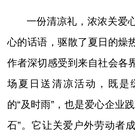
一份清凉礼，浓浓关爱
心的话语，驱散了夏日的燥
作者深切感受到来自社会各
场夏日送清凉活动，既是
的“及时雨”，也是爱心企业
石”。它让关爱户外劳动者