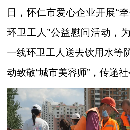
日，怀仁市爱心企业开展“牵
环卫工人”公益慰问活动，
一线环卫工人送去饮用水等
动致敬“城市美容师”，传递