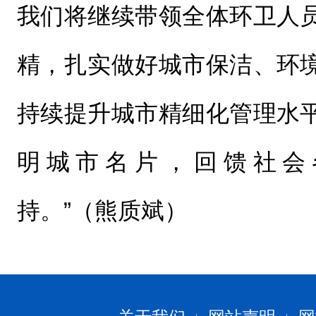
我们将继续带领全体环卫人
精，扎实做好城市保洁、环
持续提升城市精细化管理水
明城市名片，回馈社会
持。”（熊质斌）