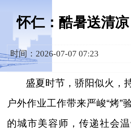
怀仁：酷暑送清凉
时间：2026-07-07 07:23
盛夏时节，骄阳似火，
户外作业工作带来严峻“烤”
的城市美容师，传递社会温