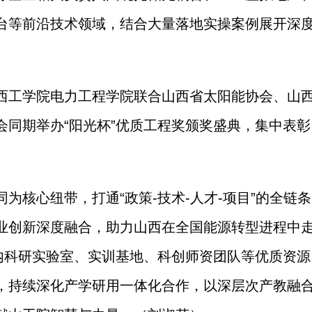
台等前沿技术领域，结合大量落地实操案例展开深
西工学院电力工程学院联合山西省太阳能协会、山
同期举办“阳光杯”优质工程奖颁奖盛典，集中表彰
核心纽带，打通“政策-技术-人才-项目”的全链
业创新深度融合，助力山西在全国能源转型进程中
内科研实验室、实训基地、科创师资团队等优质资源
，持续深化产学研用一体化合作，以深层次产教融