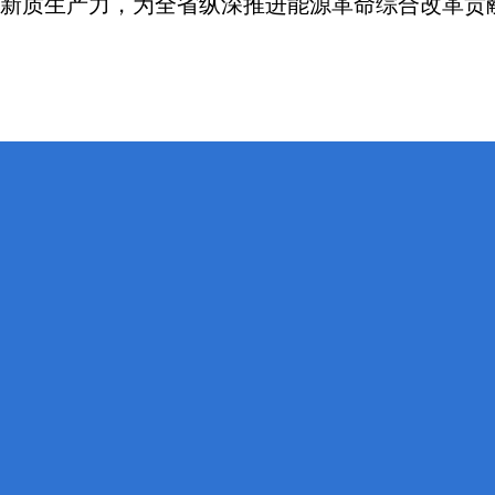
新质生产力，为全省纵深推进能源革命综合改革贡