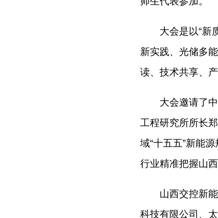
师生代表参加。
大会是以“新
新实践、光储多能
读、技术共享、产
大会邀请了中
工程研究所所长郑
域“十五五”新能
行业精准把握山西
山西交控新能
科技有限公司、太