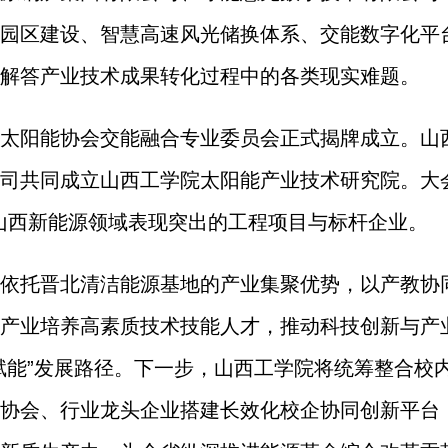
园区建设、智慧高速风光储换体系、交能数字化平
解答产业技术成果转化过程中的各类现实难题。
太阳能协会交能融合专业委员会正式揭牌成立。山
司共同成立山西工学院太阳能产业技术研究院。大会
6年度山西新能源领域表现突出的工程项目与标杆企业。
依托晋北清洁能源基地的产业集聚优势，以产教协同为
产业培养高素质技术技能人才，推动科技创新与产
赋能”发展路径。下一步，山西工学院将统筹整合校
协会、行业龙头企业搭建长效化校企协同创新平台