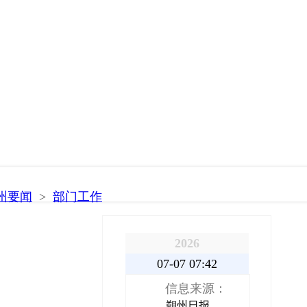
州要闻
>
部门工作
2026
07-07 07:42
信息来源：
朔州日报