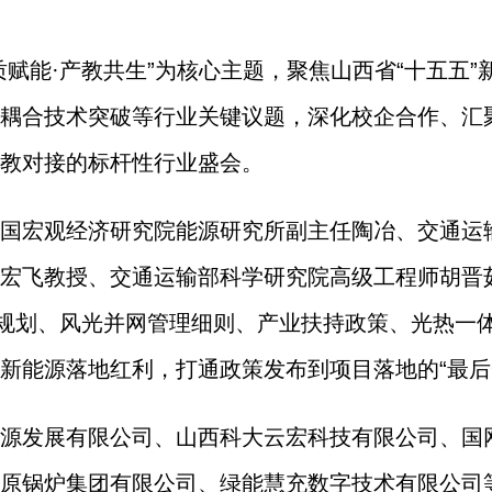
质赋能·产教共生”为核心主题，聚焦山西省“十五五
耦合技术突破等行业关键议题，深化校企合作、汇
教对接的标杆性行业盛会。
国宏观经济研究院能源研究所副主任陶冶、交通运
宏飞教授、交通运输部科学研究院高级工程师胡晋
源规划、风光并网管理细则、产业扶持政策、光热一
新能源落地红利，打通政策发布到项目落地的“最后
源发展有限公司、山西科大云宏科技有限公司、国
原锅炉集团有限公司、绿能慧充数字技术有限公司