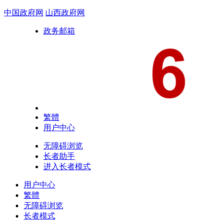
中国政府网
山西政府网
政务邮箱
繁體
用户中心
无障碍浏览
长者助手
进入长者模式
用户中心
繁體
无障碍浏览
长者模式