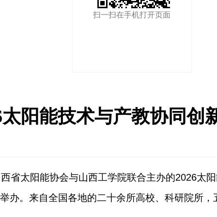
扫一扫在手机打开页面
26太阳能技术与产教协同
山西省太阳能协会与山西工学院联合主办的2026
举办。来自全国各地的二十余所高校、科研院所，