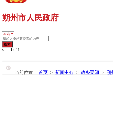
朔州市人民政府
搜索
slide
1
of 1
当前位置：
首页
>
新闻中心
>
政务要闻
>
朔