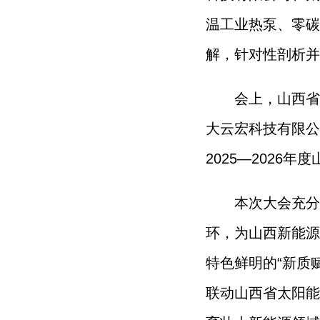
温工业热泵、零碳
解，针对性剖析并
会上，山西省
大云宏科技有限公
2025—202
本次大会充分
环，为山西新能源
特色鲜明的“新质
联动山西省太阳能