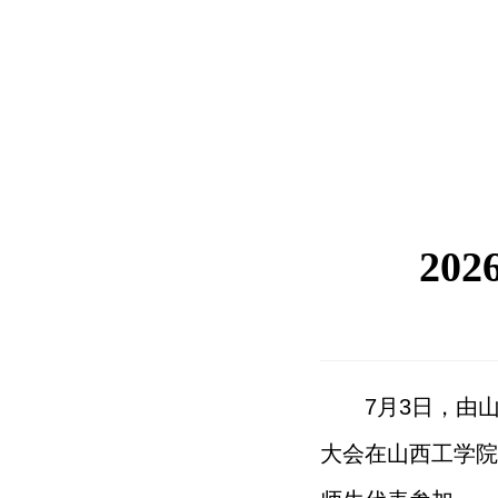
20
7月3日，由
大会在山西工学院