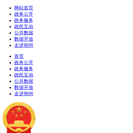
网站首页
政务公开
政务服务
政民互动
公共数据
数据开放
走进朔州
首页
政务公开
政务服务
政民互动
公共数据
数据开放
走进朔州